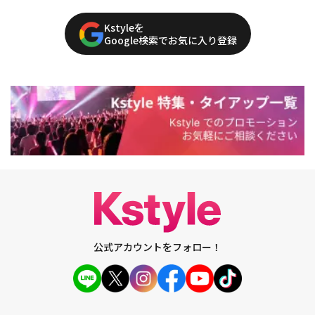
Kstyleを
Google検索でお気に入り登録
公式アカウントをフォロー！