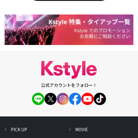
公式アカウントをフォロー！
PICK UP
MOVIE