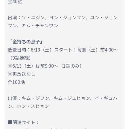
全40話
出演：ソ・ユジン、ヨン・ジョンフン、ユン・ジョン
フン、キム・チャンワン
「金持ちの息子」
放送日時：6/13（土）スタート！毎週（土）前4:00～
（9話連続）
※6/13（土）は前9:30～（1話のみ）
※再放送なし
全100話
出演：キム・ジフン、キム・ジュヒョン、イ・ギュハ
ン、ホン・スヒョン
■関連サイト：