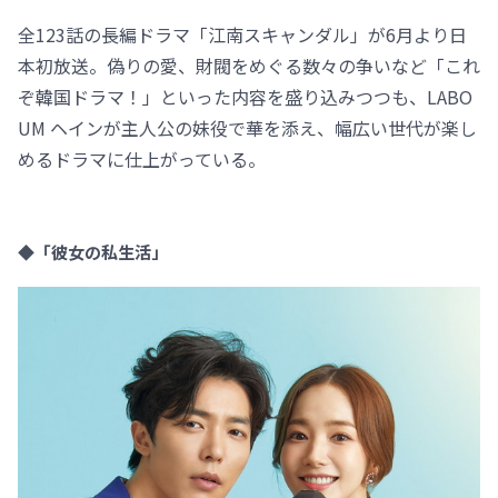
全123話の長編ドラマ「江南スキャンダル」が6月より日
本初放送。偽りの愛、財閥をめぐる数々の争いなど「これ
ぞ韓国ドラマ！」といった内容を盛り込みつつも、LABO
UM ヘインが主人公の妹役で華を添え、幅広い世代が楽し
めるドラマに仕上がっている。
◆「彼女の私生活」