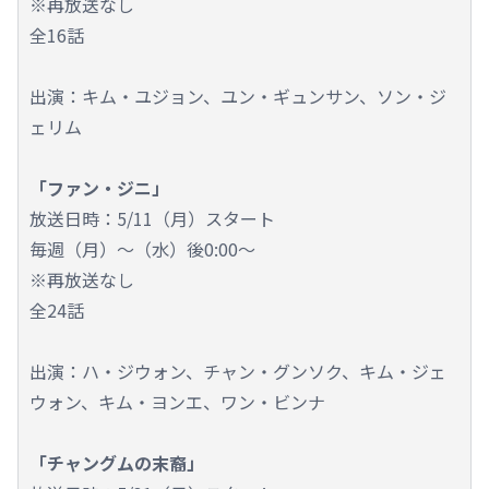
※再放送なし
全16話
出演：キム・ユジョン、ユン・ギュンサン、ソン・ジ
ェリム
「ファン・ジニ」
放送日時：5/11（月）スタート
毎週（月）～（水）後0:00～
※再放送なし
全24話
出演：ハ・ジウォン、チャン・グンソク、キム・ジェ
ウォン、キム・ヨンエ、ワン・ビンナ
「チャングムの末裔」