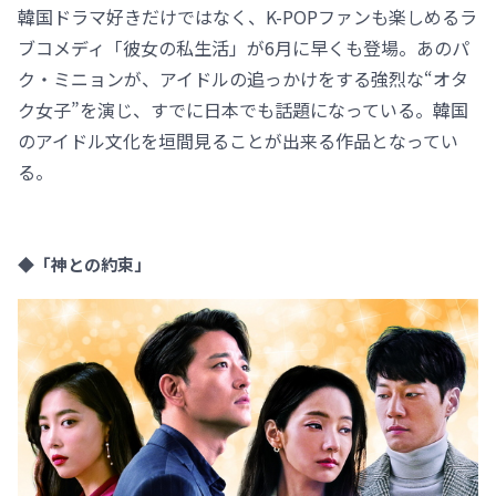
韓国ドラマ好きだけではなく、K-POPファンも楽しめるラ
ブコメディ「彼女の私生活」が6月に早くも登場。あのパ
ク・ミニョンが、アイドルの追っかけをする強烈な“オタ
ク女子”を演じ、すでに日本でも話題になっている。韓国
のアイドル文化を垣間見ることが出来る作品となってい
る。
◆「神との約束」