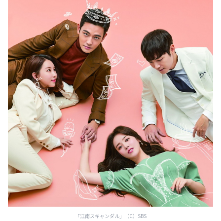
「江南スキャンダル」（C）SBS