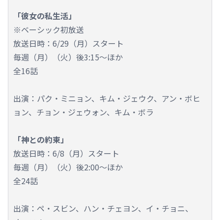
「彼女の私生活」
※ベーシック初放送
放送日時：6/29（月）スタート
毎週（月）（火）後3:15～ほか
全16話
出演：パク・ミニョン、キム・ジェウク、アン・ボヒ
ョン、チョン・ジェウォン、キム・ボラ
「神との約束」
放送日時：6/8（月）スタート
毎週（月）（火）後2:00～ほか
全24話
出演：ペ・スビン、ハン・チェヨン、イ・チョニ、