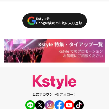
Kstyleを
Google検索でお気に入り登録
公式アカウントをフォロー！