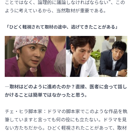
ことではなく、論理的に議論しなければならない”、この
ように考えているから、当然取材が重要である。
「ひどく軽視されて取材の途中、逃げてきたことがある」
―取材はどのように進めたのか？直接、医者に会って話し
かけることは簡単ではなかったと思う。
チェ・ヒラ脚本家：ドラマの脚本家でこのような作品を執
筆していますと言っても何の役にも立たない。ドラマを見
ない方たちだから。ひどく軽視されたことがあって、取材