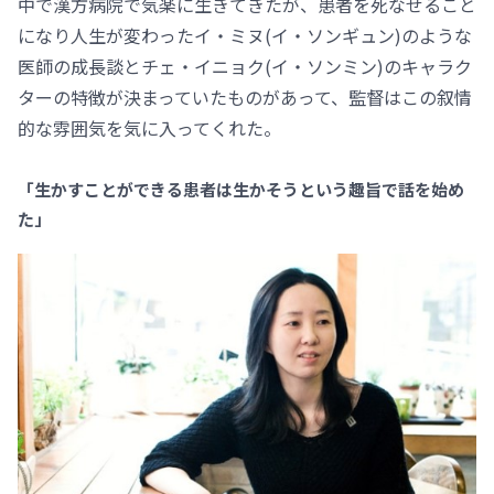
中で漢方病院で気楽に生きてきたが、患者を死なせること
になり人生が変わったイ・ミヌ(イ・ソンギュン)のような
医師の成長談とチェ・イニョク(イ・ソンミン)のキャラク
ターの特徴が決まっていたものがあって、監督はこの叙情
的な雰囲気を気に入ってくれた。
「生かすことができる患者は生かそうという趣旨で話を始め
た」