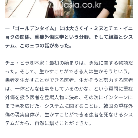
―「ゴールデンタイム」には大きくイ・ミヌとチェ・イニ
ョクの関係、重症外傷医学という分野、そして組織とシス
テム、この三つの話があった。
チェ・ヒラ脚本家：最初の始まりは、勇気に関する物語だ
った。そして、生かすことができる人は生かそうという。
患者を生かすことができる医者、生かそうと努力する医者
は、一体どんな仕事をしているのかな、という質問に重症
外傷を扱う医者を登場人物に決め、その次にインターンに
まで幅を広げた。システムに関することは、韓国の重症外
傷の現実自体が、生かすことができる患者を死なせるシス
テムだから、自然に繋ぐことができた。