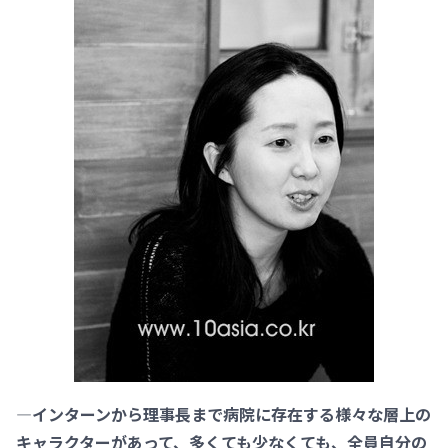
―インターンから理事長まで病院に存在する様々な層上の
キャラクターがあって、多くても少なくても、全員自分の