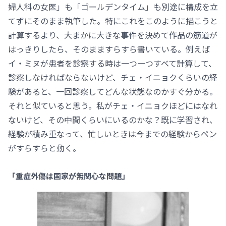
婦人科の女医」も「ゴールデンタイム」も別途に構成を立
てずにそのまま執筆した。特にこれをこのように描こうと
計算するより、大まかに大きな事件を決めて作品の筋道が
はっきりしたら、そのまますらすら書いている。例えば
イ・ミヌが患者を診察する時は一つ一つすべて計算して、
診察しなければならないけど、チェ・イニョクくらいの経
験があると、一回診察してどんな状態なのかすぐ分かる。
それと似ていると思う。私がチェ・イニョクほどにはなれ
ないけど、その中間くらいにいるのかな？既に学習され、
経験が積み重なって、忙しいときは今までの経験からペン
がすらすらと動く。
「重症外傷は国家が無関心な問題」