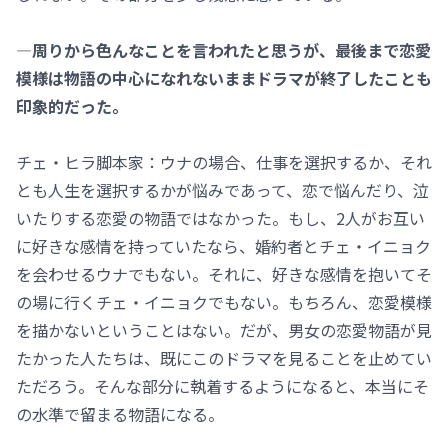
―周りから色んなことを言われたと思うが、最後まで恋愛
模様は物語の中心になれないままドラマが終了したことも
印象的だった。
チェ・ヒラ脚本家：ウナの場合、仕事を選択するか、それ
とも人生を選択するかが悩みであって、恋で悩んだり、泣
いたりする恋愛の物語ではなかった。もし、2人がお互い
に好きな感情を持っていたなら、婚約者とチェ・イニョク
を会わせるウナでもない。それに、好きな感情を抱いてそ
の場に行くチェ・イニョクでもない。もちろん、恋愛模様
を描かないということはない。だが、男女の恋愛物語が見
たかった人たちは、既にこのドラマを見ることを止めてい
ただろう。そんな部分に執着するようになると、本当にそ
の水準で留まる物語になる。