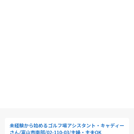
未経験から始めるゴルフ場アシスタント・キャディー
さん/富山市南部/02-110-03/主婦・主夫OK