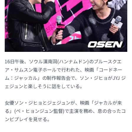
16日午後、ソウル漢南洞(ハンナムドン)のブルースクエ
ア・サムスン電子ホールで行われた、映画「コードネー
ム：ジャッカル」の制作報告会で、ソン・ジヒョがJYJ ジ
ェジュンと楽しそうに話をしている。
女優ソン・ジヒョとジェジュンが、映画「ジャカルが来
る」(ペ・ヒョンジュン監督)で主演を務め、息の合ったコ
ンビプレイを見せる。