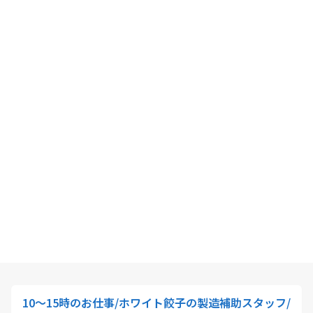
10～15時のお仕事/ホワイト餃子の製造補助スタッフ/