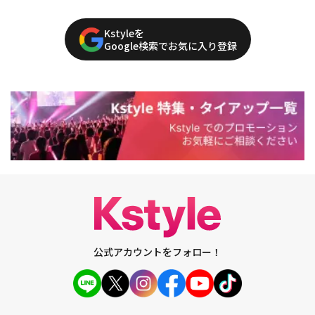
Kstyleを
Google検索でお気に入り登録
公式アカウントをフォロー！