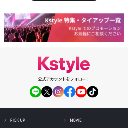
公式アカウントをフォロー！
PICK UP
MOVIE