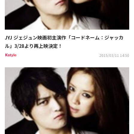
JYJ ジェジュン映画初主演作「コードネーム：ジャッカ
ル」3/28より再上映決定！
2015/03/11 14:50