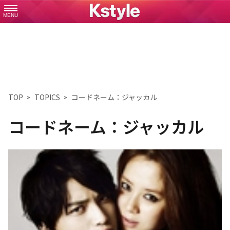
MENU
TOP
TOPICS
コードネーム：ジャッカル
コードネーム：ジャッカル