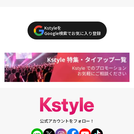
Kstyleを
Google検索でお気に入り登録
公式アカウントをフォロー！