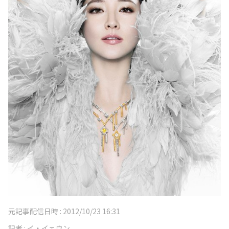
元記事配信日時 :
2012/10/23 16:31
記者 :
イ・イェウン