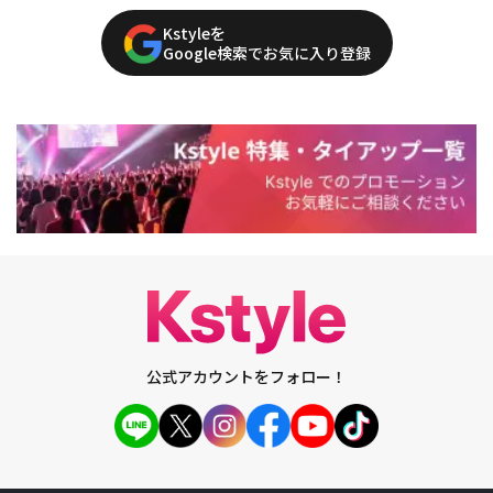
Kstyleを
Google検索でお気に入り登録
公式アカウントをフォロー！