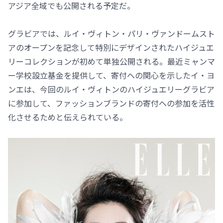
アジア全域でも公開される予定だ。
グラビアでは、ルイ・ヴィトン・パリ・ヴァンドームスト
アのオープンを記念して特別にデザインされたハイジュエ
リーコレクションが初めて単独公開される。最近ミャンマ
ー学校設立基金を提供して、寄付への関心を示したイ・ヨ
ンエは、今回のルイ・ヴィトンのハイジュエリーグラビア
に参加して、ファッションブランドの寄付への参加を活性
化させるためと伝えられている。