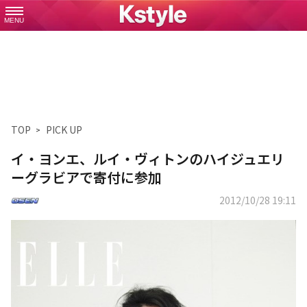
MENU
TOP
PICK UP
イ・ヨンエ、ルイ・ヴィトンのハイジュエリ
ーグラビアで寄付に参加
2012/10/28 19:11