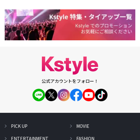
公式アカウントをフォロー！
PICK UP
MOVIE
ENTERTAINMENT
FASHION