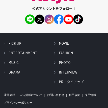
公式アカウントをフォロー！
PICK UP
MOVIE
ENTERTAINMENT
FASHION
MUSIC
PHOTO
DRAMA
INTERVIEW
PR・タイアップ
運営会社
広告掲載について
お問い合わせ
利用規約
採用情報
プライバシーポリシー