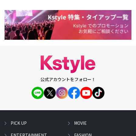
公式アカウントをフォロー！
PICK UP
MOVIE
ENTERTAINMENT
FASHION