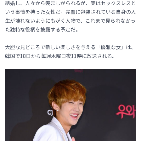
結婚し、人々から羨ましがられるが、実はセックスレスと
いう事情を持った女性だ。完璧に包装されている自身の人
生が壊れないようにもがく人物で、これまで見られなかっ
た独特な役柄を披露する予定だ。
大胆な見どころで新しい楽しさを与える「優雅な女」は、
韓国で18日から毎週木曜日夜11時に放送される。