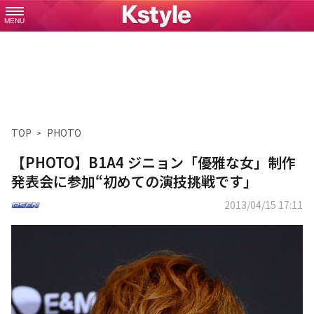
MENU
TOP
PHOTO
【PHOTO】B1A4 ジニョン「優雅な女」制作
発表会に参加“初めての演技挑戦です」
2013/04/15 17:11