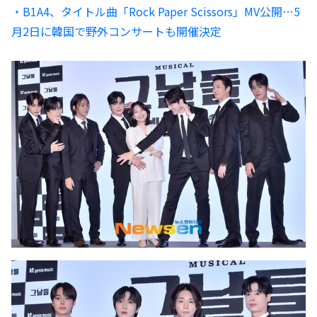
・B1A4、タイトル曲「Rock Paper Scissors」MV公開…5
月2日に韓国で野外コンサートも開催決定