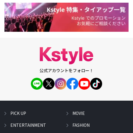
公式アカウントをフォロー！
PICK UP
MOVIE
ENTERTAINMENT
FASHION