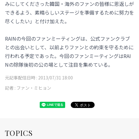
みにしてくださった韓国・海外のファンの皆様に恩返しが
できるよう、素晴らしいステージを準備するために努力を
尽くしたい」と付け加えた。
RAINの今回のファンミーティングは、公式ファンクラブ
との出会いとして、以前よりファンとの約束を守るために
行われる予定であった。今回のファンミーティングはRAI
Nの除隊後初の公の場として注目を集めている。
元記事配信日時 :
2013/07/31 18:00
記者 :
ファン・ミヒョン
TOPICS