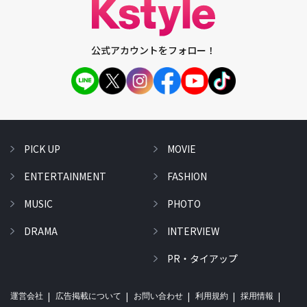
公式アカウントをフォロー！
PICK UP
MOVIE
ENTERTAINMENT
FASHION
MUSIC
PHOTO
DRAMA
INTERVIEW
PR・タイアップ
運営会社
広告掲載について
お問い合わせ
利用規約
採用情報