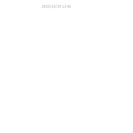
グを開催決定！
2025/10/29 13:41