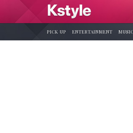
PICK UP
ENTERTAINMENT
MUSI