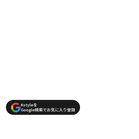
Kstyleを
Google検索でお気に入り登録