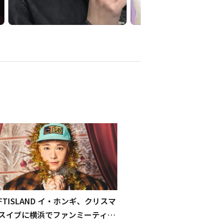
FTISLAND イ・ホンギ、クリスマ
スイブに横浜でファンミーティン