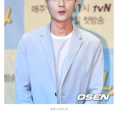
写真=OSEN DB