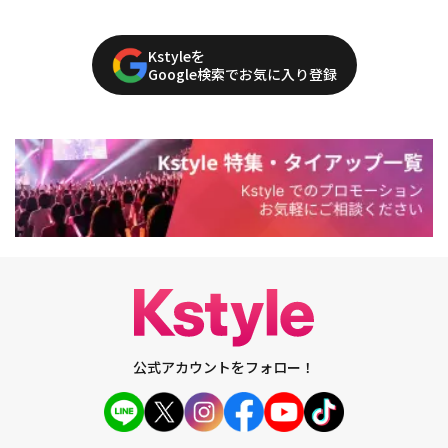
Kstyleを
Google検索でお気に入り登録
公式アカウントをフォロー！