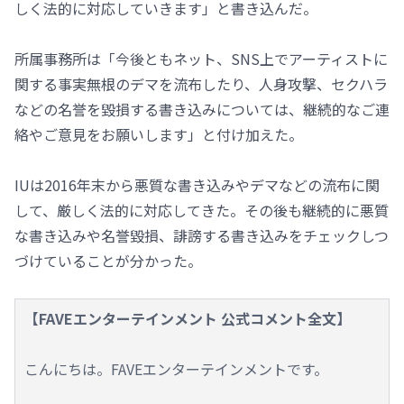
しく法的に対応していきます」と書き込んだ。
所属事務所は「今後ともネット、SNS上でアーティストに
関する事実無根のデマを流布したり、人身攻撃、セクハラ
などの名誉を毀損する書き込みについては、継続的なご連
絡やご意見をお願いします」と付け加えた。
IUは2016年末から悪質な書き込みやデマなどの流布に関
して、厳しく法的に対応してきた。その後も継続的に悪質
な書き込みや名誉毀損、誹謗する書き込みをチェックしつ
づけていることが分かった。
【FAVEエンターテインメント 公式コメント全文】
こんにちは。FAVEエンターテインメントです。