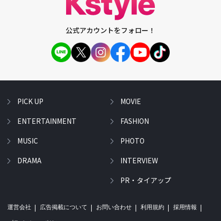
公式アカウントをフォロー！
PICK UP
MOVIE
ENTERTAINMENT
FASHION
MUSIC
PHOTO
DRAMA
INTERVIEW
PR・タイアップ
運営会社
広告掲載について
お問い合わせ
利用規約
採用情報