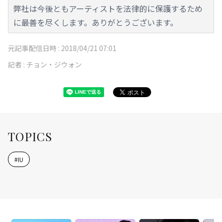
弊社は今後ともアーティストを法律的に保護するため
に最善を尽くします。ありがとうございます。
元記事配信日時 :
2018/04/21 07:01
記者 :
チョン・ジウォン
TOPICS
#
IU