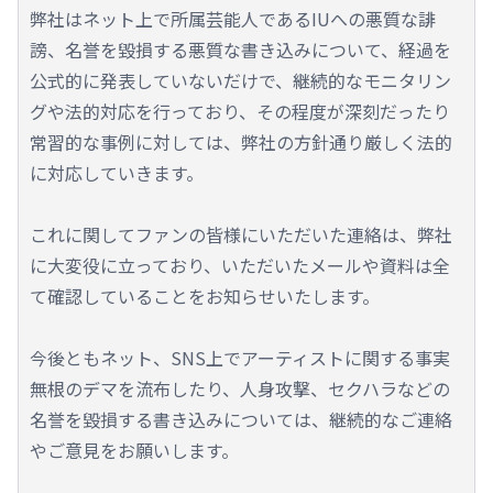
弊社はネット上で所属芸能人であるIUへの悪質な誹
謗、名誉を毀損する悪質な書き込みについて、経過を
公式的に発表していないだけで、継続的なモニタリン
グや法的対応を行っており、その程度が深刻だったり
常習的な事例に対しては、弊社の方針通り厳しく法的
に対応していきます。
これに関してファンの皆様にいただいた連絡は、弊社
に大変役に立っており、いただいたメールや資料は全
て確認していることをお知らせいたします。
今後ともネット、SNS上でアーティストに関する事実
無根のデマを流布したり、人身攻撃、セクハラなどの
名誉を毀損する書き込みについては、継続的なご連絡
やご意見をお願いします。