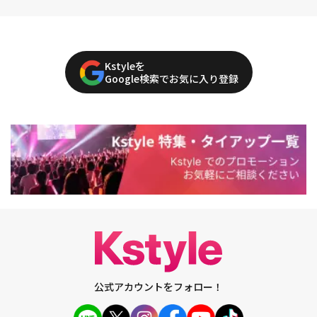
Kstyleを
Google検索でお気に入り登録
公式アカウントをフォロー！