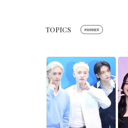
TOPICS
#
WINNER