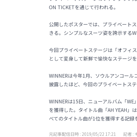
ON TICKETを通じて行われる。
公開したポスターでは、プライベートス
きる。シンプルなスーツ姿を誇示するW
今回プライベートステージは「オフィス
として変身して新鮮で愉快なステージを
WINNERは今年1月、ソウルアンコー
披露したほど、今回のプライベートステ
WINNERは15日、ニューアルバム「WE
を獲得した。タイトル曲「AH YEAH
べてのタイトル曲が1位を獲得する記録
元記事配信日時 :
2019/05/22 17:21
記者 :