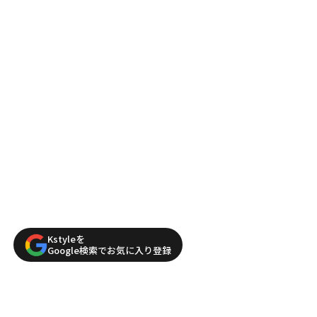
Kstyleを
Google検索でお気に入り登録