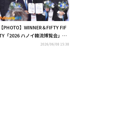
【PHOTO】WINNER＆FIFTY FIF
TY「2026 ハノイ韓流博覧会」広
報大使の委嘱式に出席
2026/06/08 15:38