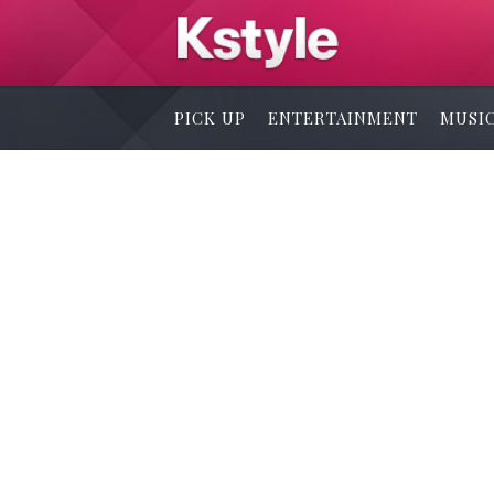
PICK UP
ENTERTAINMENT
MUSI