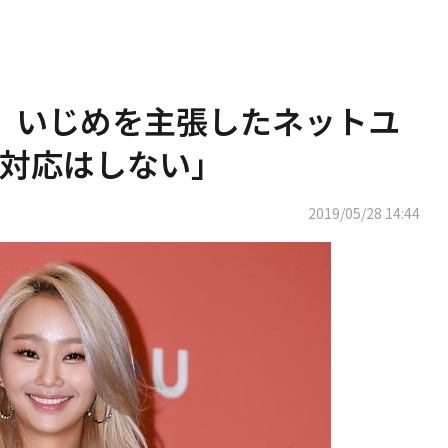
リン、いじめを主張したネットユ
対応はしない」
2019/05/28 14:44