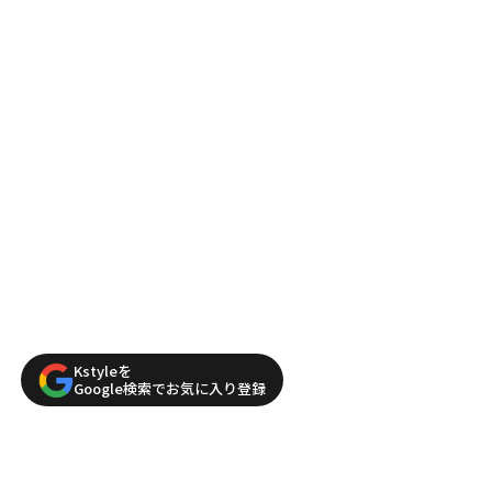
Kstyleを
Google検索でお気に入り登録