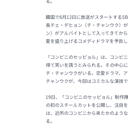
る。
韓国で6月12日に放送がスタートする
長チェ・デヒョン（チ・チャンウク）が
ン）がアルバイトとして入ってきてから
夏を盛り上げるコメディドラマを予告し
「コンビニのセッピョル」は、コンビニ
得て笑いを誘うとみられる。その中心に
チ・チャンウクがいる。恋愛ドラマ、ア
チャンウクが、今回はコミカルな演技で
19日、「コンビニのセッピョル」制作
の初のスチールカットを公開し、注目を
は、近所のコンビニから来たかのような
る。