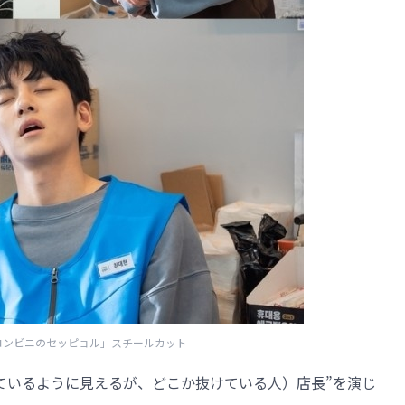
「コンビニのセッピョル」スチールカット
ているように見えるが、どこか抜けている人）店長”を演じ