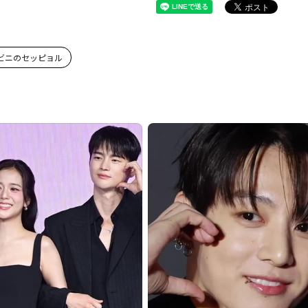
ビニのセッピョル