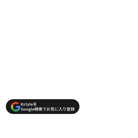
Kstyleを
Google検索でお気に入り登録