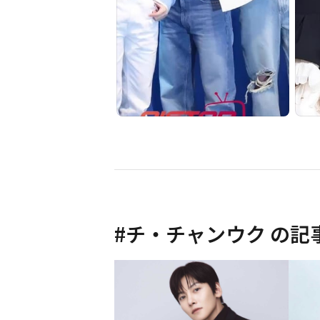
#
チ・チャンウク
の記