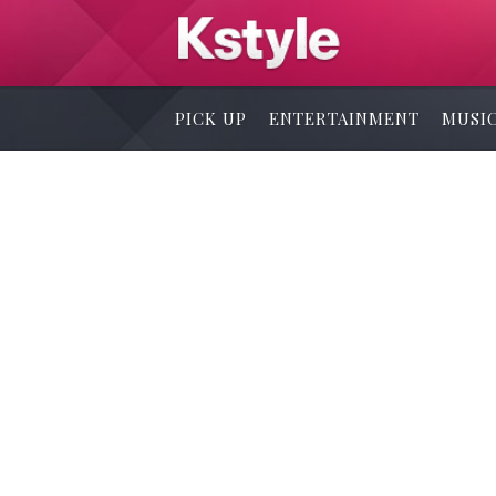
PICK UP
ENTERTAINMENT
MUSI