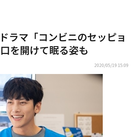
ドラマ「コンビニのセッピョ
…口を開けて眠る姿も
2020/05/19 15:09