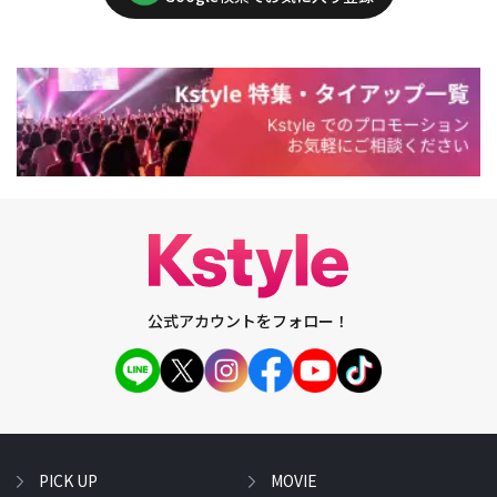
公式アカウントをフォロー！
PICK UP
MOVIE