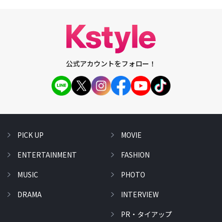
公式アカウントをフォロー！
PICK UP
MOVIE
ENTERTAINMENT
FASHION
MUSIC
PHOTO
DRAMA
INTERVIEW
PR・タイアップ