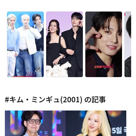
#
キム・ミンギュ(2001)
の記事