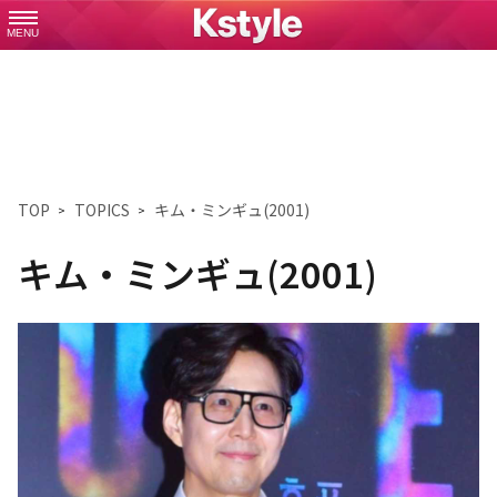
MENU
TOP
TOPICS
キム・ミンギュ(2001)
キム・ミンギュ(2001)