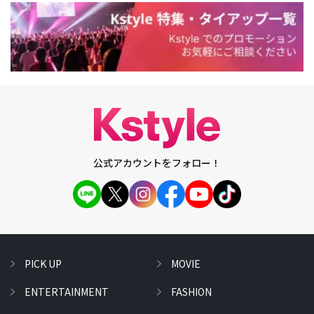
公式アカウントをフォロー！
PICK UP
MOVIE
ENTERTAINMENT
FASHION