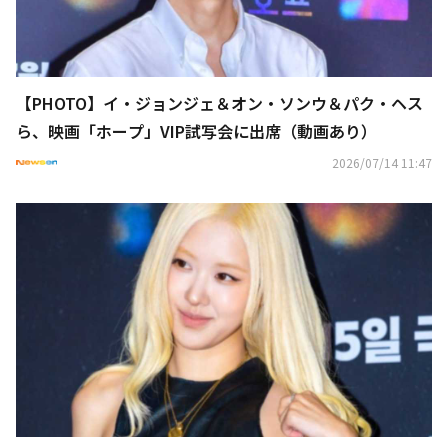
【PHOTO】イ・ジョンジェ＆オン・ソンウ＆パク・ヘス
ら、映画「ホープ」VIP試写会に出席（動画あり）
2026/07/14 11:47