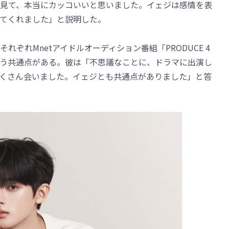
見て、本当にカッコいいと思いました。イェジは感情を表
てくれました」と説明した。
ぞれMnetアイドルオーディション番組「PRODUCE 4
したという共通点がある。彼は「不思議なことに、ドラマに出演し
くさん会いました。イェジとも共通点がありました」と答