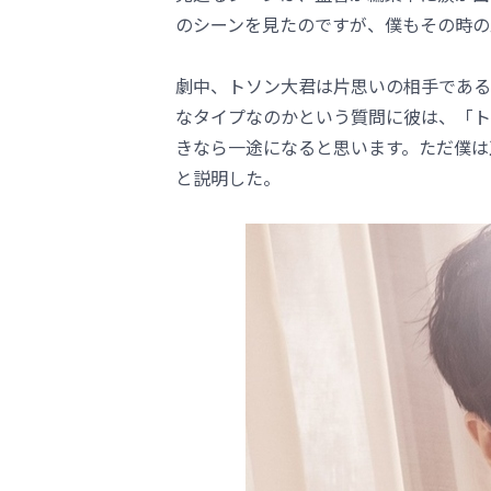
のシーンを見たのですが、僕もその時の
劇中、トソン大君は片思いの相手である
なタイプなのかという質問に彼は、「ト
きなら一途になると思います。ただ僕は
と説明した。