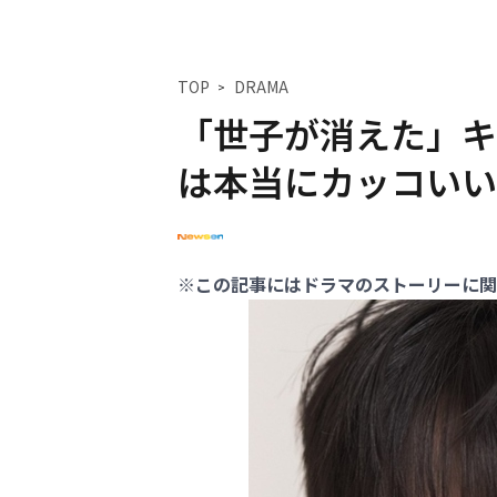
TOP
DRAMA
「世子が消えた」キ
は本当にカッコいい
※この記事にはドラマのストーリーに関