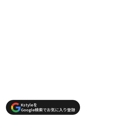
Kstyleを
Google検索でお気に入り登録