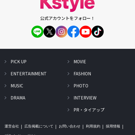
公式アカウントをフォロー！
PICK UP
MOVIE
ENTERTAINMENT
FASHION
MUSIC
PHOTO
DRAMA
INTERVIEW
PR・タイアップ
運営会社
広告掲載について
お問い合わせ
利用規約
採用情報