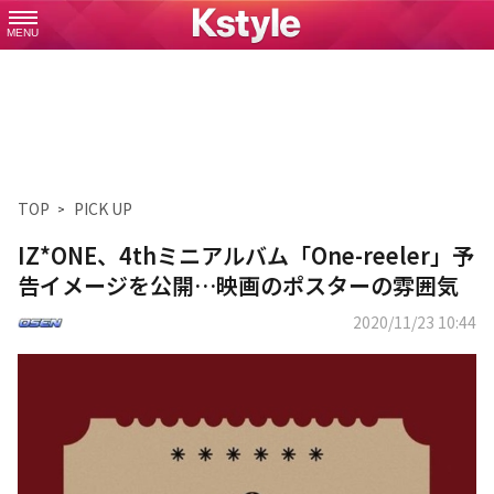
MENU
TOP
PICK UP
IZ*ONE、4thミニアルバム「One-reeler」予
告イメージを公開…映画のポスターの雰囲気
2020/11/23 10:44