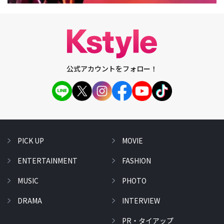
公式アカウントをフォロー！
PICK UP
MOVIE
ENTERTAINMENT
FASHION
MUSIC
PHOTO
DRAMA
INTERVIEW
PR・タイアップ