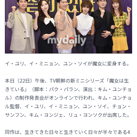
イ・ユリ、イ・ミニョン、ユン・ソイが魔女に変身する。
本日（22日）午後、TV朝鮮の新ミニシリーズ「魔女は生
きている」（脚本：パク・パラン、演出：キム・ユンチョ
ル）の制作発表会がオンラインで行われ、キム・ユンチョ
ル監督、イ・ユリ、イ・ミニョン、ユン・ソイ、チョン・
サンフン、キム・ヨンジェ、リュ・ヨンソクが出席した。
同作は、生きてきた日々と生きていく日々が半々である4