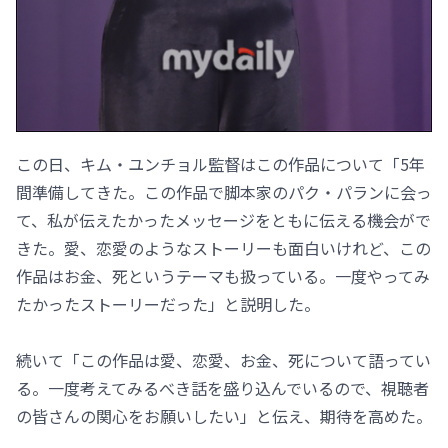
この日、キム・ユンチョル監督はこの作品について「5年
間準備してきた。この作品で脚本家のパク・パランに会っ
て、私が伝えたかったメッセージをともに伝える機会がで
きた。愛、恋愛のようなストーリーも面白いけれど、この
作品はお金、死というテーマも扱っている。一度やってみ
たかったストーリーだった」と説明した。
続いて「この作品は愛、恋愛、お金、死について語ってい
る。一度考えてみるべき話を盛り込んでいるので、視聴者
の皆さんの関心をお願いしたい」と伝え、期待を高めた。