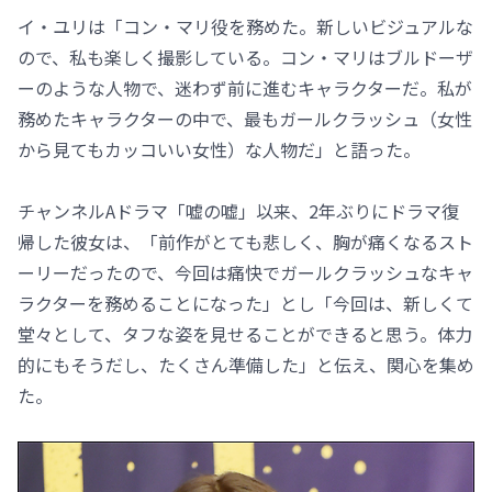
イ・ユリは「コン・マリ役を務めた。新しいビジュアルな
ので、私も楽しく撮影している。コン・マリはブルドーザ
ーのような人物で、迷わず前に進むキャラクターだ。私が
務めたキャラクターの中で、最もガールクラッシュ（女性
から見てもカッコいい女性）な人物だ」と語った。
チャンネルAドラマ「嘘の嘘」以来、2年ぶりにドラマ復
帰した彼女は、「前作がとても悲しく、胸が痛くなるスト
ーリーだったので、今回は痛快でガールクラッシュなキャ
ラクターを務めることになった」とし「今回は、新しくて
堂々として、タフな姿を見せることができると思う。体力
的にもそうだし、たくさん準備した」と伝え、関心を集め
た。