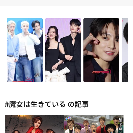
#
魔女は生きている
の記事