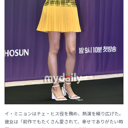
イ・ミニョンはチェ・ヒス役を務め、熱演を繰り広げた。
彼女は「前作でもたくさん愛されて、幸せでありがたい時