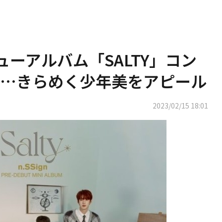
ビューアルバム「SALTY」コン
開…きらめく少年美をアピール
2023/02/15 18:01