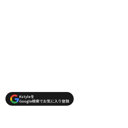
Kstyleを
Google検索でお気に入り登録