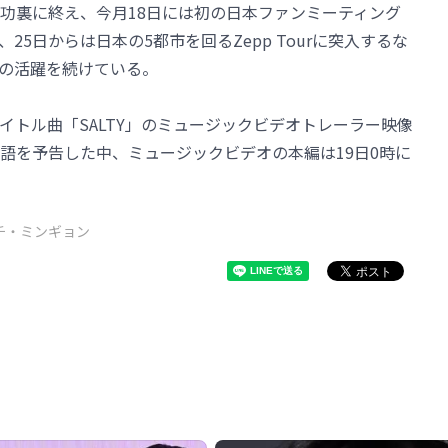
演を成功裏に終え、今月18日には初の日本ファンミーティング
25日からは日本の5都市を回るZepp Tourに突入するな
の活躍を続けている。
イトル曲「SALTY」のミュージックビデオトレーラー映像
語を予告した中、ミュージックビデオの本編は19日0時に
チ・ミンギョン