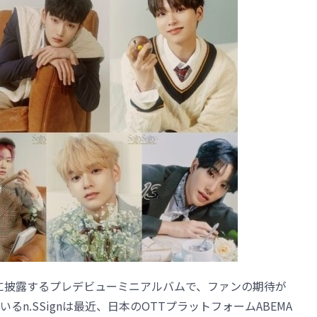
ュー前に披露するプレデビューミニアルバムで、ファンの期待が
n.SSignは最近、日本のOTTプラットフォームABEMA