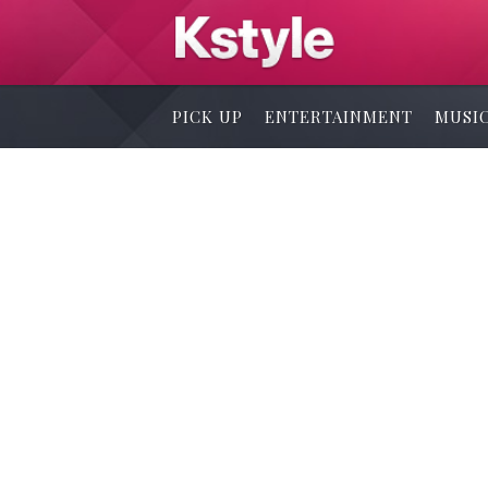
PICK UP
ENTERTAINMENT
MUSI