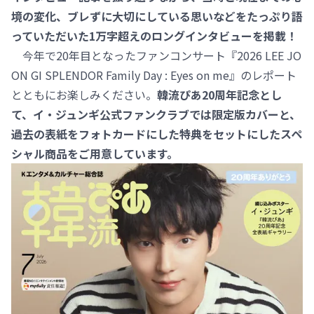
境の変化、ブレずに大切にしている思いなどをたっぷり語
っていただいた1万字超えのロングインタビューを掲載！
今年で20年目となったファンコンサート『2026 LEE JO
ON GI SPLENDOR Family Day : Eyes on me』のレポート
とともにお楽しみください。
韓流ぴあ20周年記念とし
て、イ・ジュンギ公式ファンクラブでは限定版カバーと、
過去の表紙をフォトカードにした特典をセットにしたスペ
シャル商品をご用意しています。