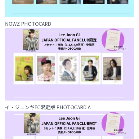
NOWZ PHOTOCARD
イ・ジュンギFC限定版 PHOTOCARD A