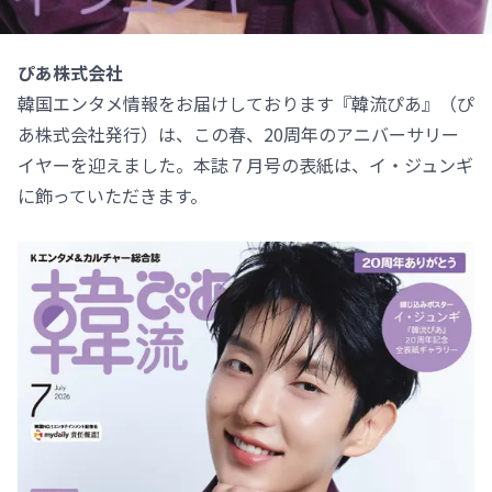
ぴあ株式会社
韓国エンタメ情報をお届けしております『韓流ぴあ』（ぴ
あ株式会社発行）は、この春、20周年のアニバーサリー
イヤーを迎えました。本誌７月号の表紙は、イ・ジュンギ
に飾っていただきます。