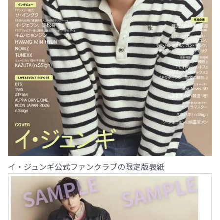
イ・ジュンギ公式ファンクラブの限定版表紙