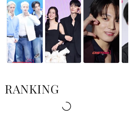
RANKING