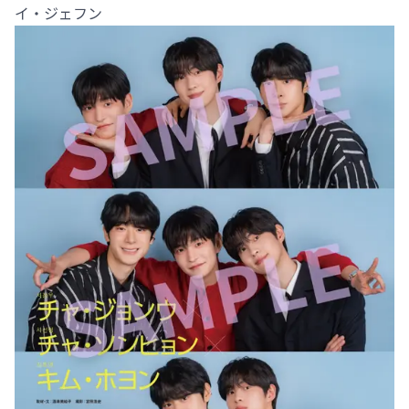
イ・ジェフン