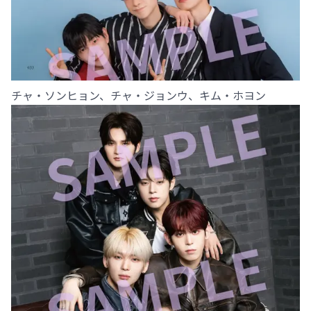
チャ・ソンヒョン、チャ・ジョンウ、キム・ホヨン