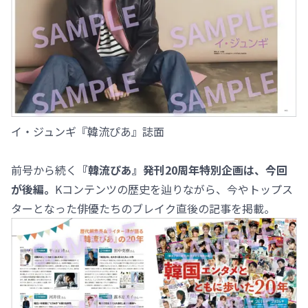
イ・ジュンギ『韓流ぴあ』誌面
前号から続く
『韓流ぴあ』発刊20周年特別企画は、今回
が後編。
Kコンテンツの歴史を辿りながら、今やトップス
ターとなった俳優たちのブレイク直後の記事を掲載。