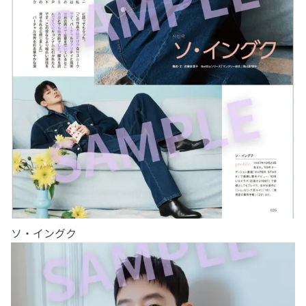
ソ・イングク