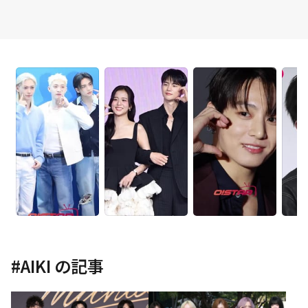
#
AIKI
の記事