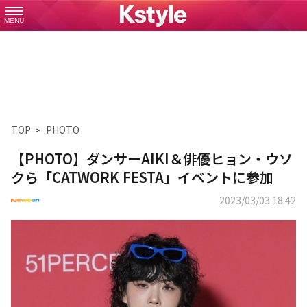
MENU
TOP
PHOTO
【PHOTO】ダンサーAIKI＆俳優ヒョン・ウソ
クら「CATWORK FESTA」イベントに参加
2023/03/03 18:42