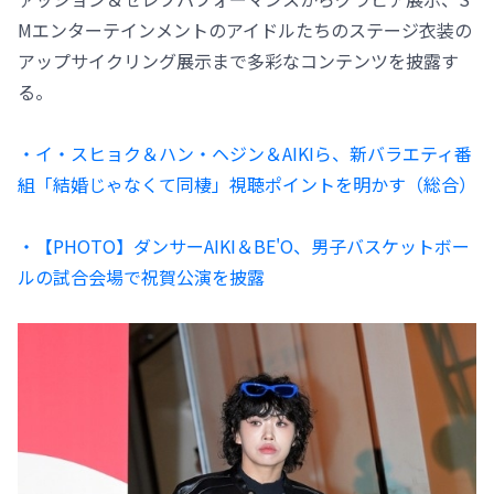
Mエンターテインメントのアイドルたちのステージ衣装の
アップサイクリング展示まで多彩なコンテンツを披露す
る。
・イ・スヒョク＆ハン・ヘジン＆AIKIら、新バラエティ番
組「結婚じゃなくて同棲」視聴ポイントを明かす（総合）
・【PHOTO】ダンサーAIKI＆BE'O、男子バスケットボー
ルの試合会場で祝賀公演を披露