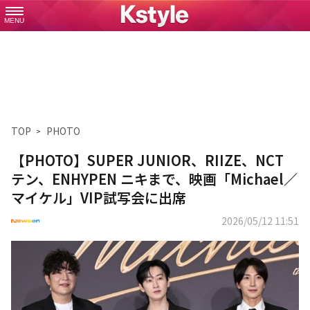
MENU
TOP
PHOTO
【PHOTO】SUPER JUNIOR、RIIZE、NCT
テン、ENHYPEN ニキまで、映画「Michael／
マイケル」VIP試写会に出席
2026/05/12 11:51