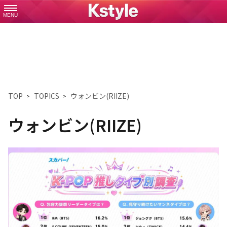
MENU
TOP
TOPICS
ウォンビン(RIIZE)
ウォンビン(RIIZE)