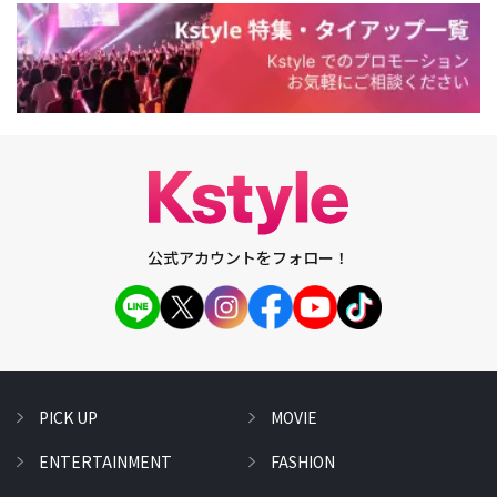
公式アカウントをフォロー！
PICK UP
MOVIE
ENTERTAINMENT
FASHION