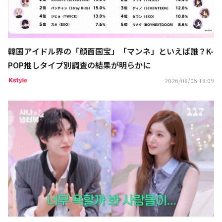
韓国アイドル界の「顔面国宝」「マンネ」といえば誰？K-
POP推しタイプ別調査の結果が明らかに
2026/08/05 18:09