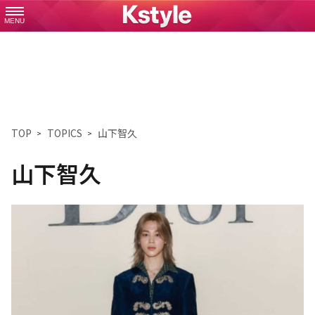
MENU
TOP
TOPICS
山下智久
山下智久