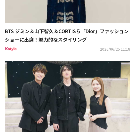
BTS ジミン＆山下智久＆CORTISら「Dior」ファッション
ショーに出席！魅力的なスタイリング
2026/06/25 11:18