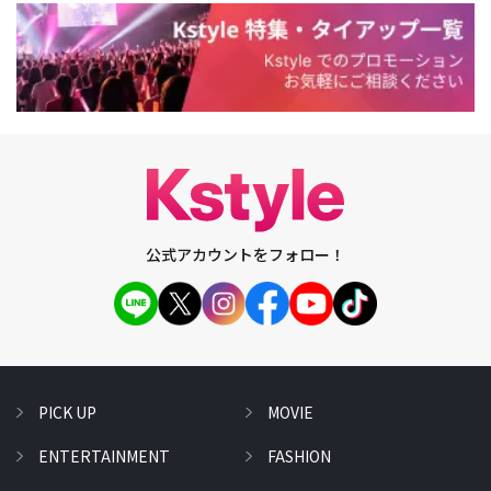
公式アカウントをフォロー！
PICK UP
MOVIE
ENTERTAINMENT
FASHION