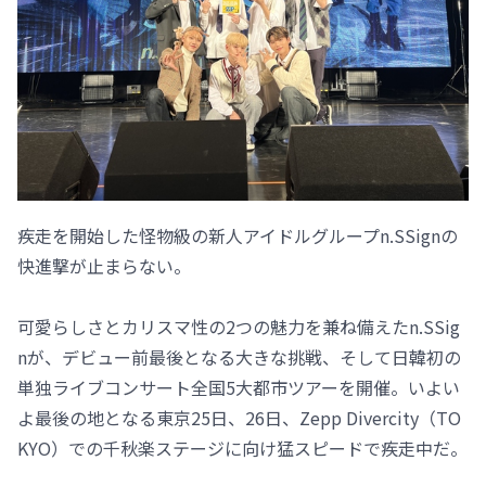
疾走を開始した怪物級の新人アイドルグループn.SSignの
快進撃が止まらない。
可愛らしさとカリスマ性の2つの魅力を兼ね備えたn.SSig
nが、デビュー前最後となる大きな挑戦、そして日韓初の
単独ライブコンサート全国5大都市ツアーを開催。いよい
よ最後の地となる東京25日、26日、Zepp Divercity（TO
KYO）での千秋楽ステージに向け猛スピードで疾走中だ。