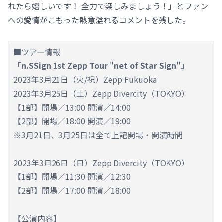
れたら嬉しいです！ 全力で楽しみましょう！」とファン
への愛情がこもった熱意溢れるコメントを残した。
■ツアー情報
「n.SSign 1st Zepp Tour "net of Star Sign"」
2023年3月21日（火/祝）Zepp Fukuoka
2023年3月25日（土）Zepp Divercity（TOKYO）
【1部】開場／13:00 開演／14:00
【2部】開場／18:00 開演／19:00
※3月21日、3月25日は全て上記開場・開演時間
2023年3月26日（日）Zepp Divercity（TOKYO）
【1部】開場／11:30 開演／12:30
【2部】開場／17:00 開演／18:00
【公演内容】