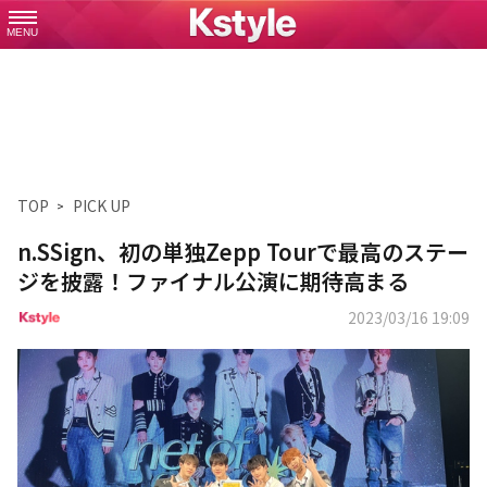
MENU
TOP
PICK UP
n.SSign、初の単独Zepp Tourで最高のステー
ジを披露！ファイナル公演に期待高まる
2023/03/16 19:09