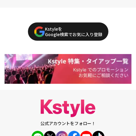
Kstyleを
Google検索でお気に入り登録
公式アカウントをフォロー！