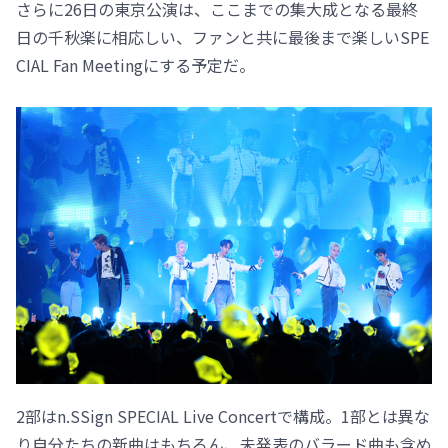
さらに26日の東京公演は、ここまでの集大成となる最終
日の千秋楽に相応しい、ファンと共に最後まで楽しいSPE
CIAL Fan Meetingにする予定だ。
2部はn.SSign SPECIAL Live Concertで構成。1部とは異な
り自分たちの新曲はもちろん、未発表のバラード曲も含め