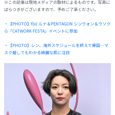
※この記事は現地メディアの取材によるものです。写真に
ばらつきがございますので、予めご了承ください。
・【PHOTO】f(x) ルナ＆PENTAGON シンウォン＆ウソク
ら「CATWORK FESTA」イベントに参加
・【PHOTO】レン、海外スケジュールを終えて帰国…マ
スク越しでもわかる綺麗な肌に注目