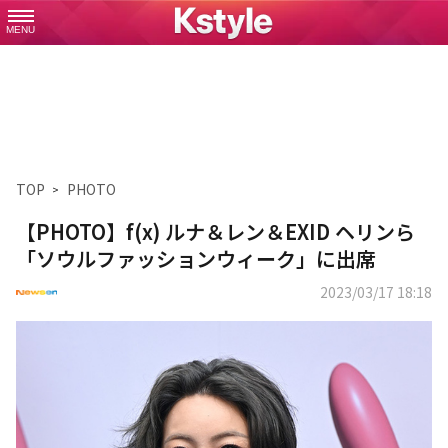
MENU
TOP
PHOTO
【PHOTO】f(x) ルナ＆レン＆EXID ヘリンら
「ソウルファッションウィーク」に出席
2023/03/17 18:18