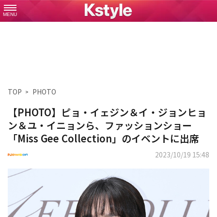
MENU
TOP
PHOTO
【PHOTO】ピョ・イェジン＆イ・ジョンヒョ
ン＆ユ・イニョンら、ファッションショー
「Miss Gee Collection」のイベントに出席
2023/10/19 15:48