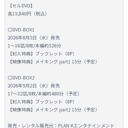
【セルDVD】
各15,840円（税込）
〇DVD-BOX1
2026年8月5日（水）発売
1～16話/8枚/本編約526分
【封入特典】ブックレット（8P）
【映像特典】メイキング part1 15分（予定）
〇DVD-BOX2
2026年9月2日（水）発売
17～32話/8枚/本編約480分（予定）
【封入特典】ブックレット（8P）
【映像特典】メイキング part2 15分（予定）
発売・レンタル販売元：PLAN Kエンタテインメント