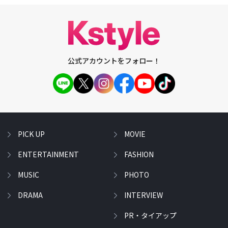
公式アカウントをフォロー！
PICK UP
MOVIE
ENTERTAINMENT
FASHION
MUSIC
PHOTO
DRAMA
INTERVIEW
PR・タイアップ