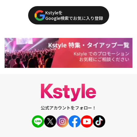
Kstyleを
Google検索でお気に入り登録
公式アカウントをフォロー！