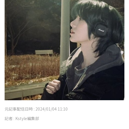
元記事配信日時 :
2024/01/04 11:10
記者 :
Kstyle編集部