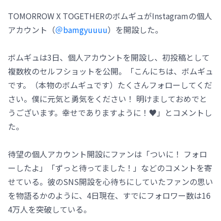
TOMORROW X TOGETHERのボムギュがInstagramの個人
アカウント（
＠bamgyuuuu
）を開設した。
ボムギュは3日、個人アカウントを開設し、初投稿として
複数枚のセルフショットを公開。「こんにちは、ボムギュ
です。（本物のボムギュです）たくさんフォローしてくだ
さい。僕に元気と勇気をください！ 明けましておめでと
うございます。幸せでありますように！♥」とコメントし
た。
待望の個人アカウント開設にファンは「ついに！ フォロ
ーしたよ」「ずっと待ってました！」などのコメントを寄
せている。彼のSNS開設を心待ちにしていたファンの思い
を物語るかのように、4日現在、すでにフォロワー数は16
4万人を突破している。