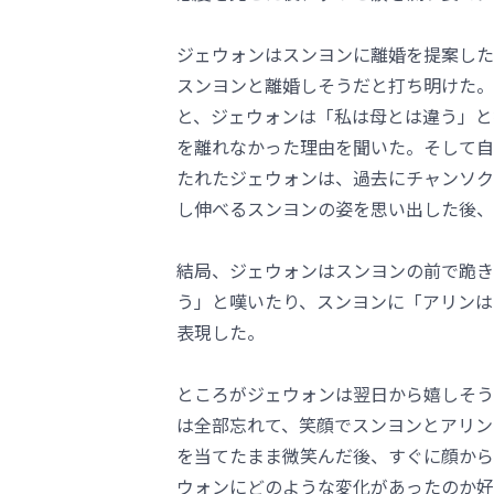
ジェウォンはスンヨンに離婚を提案した
スンヨンと離婚しそうだと打ち明けた。
と、ジェウォンは「私は母とは違う」と
を離れなかった理由を聞いた。そして自
たれたジェウォンは、過去にチャンソク
し伸べるスンヨンの姿を思い出した後、
結局、ジェウォンはスンヨンの前で跪き
う」と嘆いたり、スンヨンに「アリンは
表現した。
ところがジェウォンは翌日から嬉しそう
は全部忘れて、笑顔でスンヨンとアリン
を当てたまま微笑んだ後、すぐに顔から
ウォンにどのような変化があったのか好