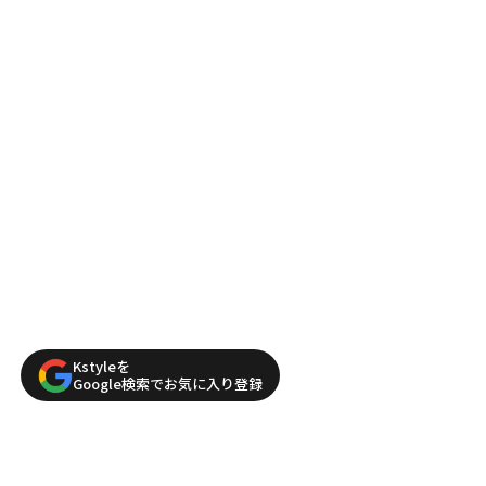
Kstyleを
Google検索でお気に入り登録