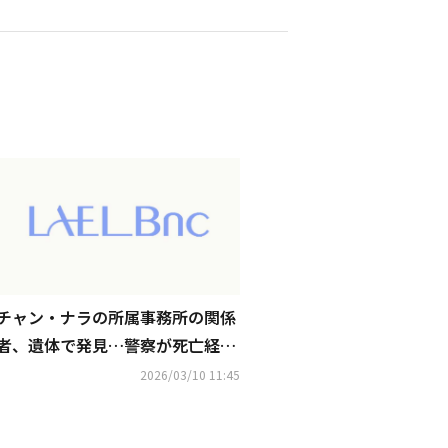
チャン・ナラの所属事務所の関係
者、遺体で発見…警察が死亡経緯
を調査中
2026/03/10 11:45