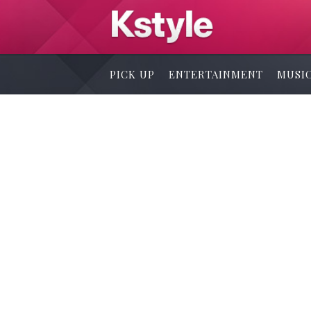
PICK UP
ENTERTAINMENT
MUSI