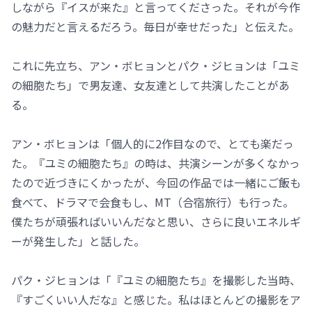
しながら『イスが来た』と言ってくださった。それが今作
の魅力だと言えるだろう。毎日が幸せだった」と伝えた。
これに先立ち、アン・ボヒョンとパク・ジヒョンは「ユミ
の細胞たち」で男友達、女友達として共演したことがあ
る。
アン・ボヒョンは「個人的に2作目なので、とても楽だっ
た。『ユミの細胞たち』の時は、共演シーンが多くなかっ
たので近づきにくかったが、今回の作品では一緒にご飯も
食べて、ドラマで会食もし、MT（合宿旅行）も行った。
僕たちが頑張ればいいんだなと思い、さらに良いエネルギ
ーが発生した」と話した。
パク・ジヒョンは「『ユミの細胞たち』を撮影した当時、
『すごくいい人だな』と感じた。私はほとんどの撮影をア