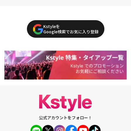
Kstyleを
Google検索でお気に入り登録
公式アカウントをフォロー！