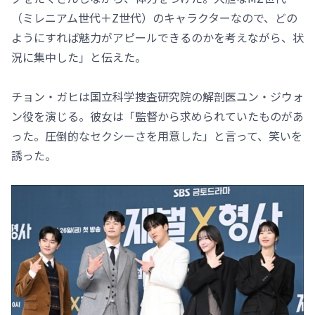
（ミレニアム世代＋Z世代）のキャラクターなので、どの
ようにすれば魅力がアピールできるのかを考えながら、状
況に集中した」と伝えた。
チョン・ガヒは国立科学捜査研究院の解剖医ユン・ジウォ
ン役を演じる。彼女は「監督から求められていたものがあ
った。圧倒的なセクシーさを用意した」と言って、笑いを
誘った。