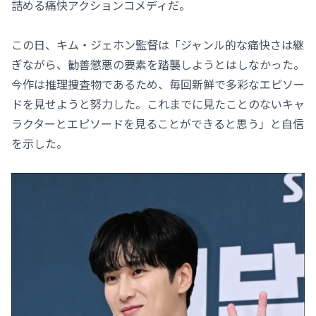
詰める痛快アクションコメディだ。
この日、キム・ジェホン監督は「ジャンル的な痛快さは継
ぎながら、勧善懲悪の要素を踏襲しようとはしなかった。
今作は推理捜査物であるため、毎回新鮮で多彩なエピソー
ドを見せようと努力した。これまでに見たことのないキャ
ラクターとエピソードを見ることができると思う」と自信
を示した。