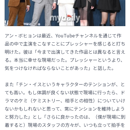
アン・ボヒョンは最近、YouTubeチャンネルを通じて作
品の中で主演をこなすことにプレッシャーを感じると打ち
明けた。彼は「今まで出演してきた作品とは異なると言え
る。本当に幸せな現場だった。プレッシャーというより、
気をつけなければならないことがあった」と話した。
また「チン・イスというキャラクターのテンションが、と
ても高い。もし体調が良くない状態で現場に行ったら、ド
ラマのケミ（ケミストリー、相手との相性）についていけ
ないかもしれないと思って、常にテンションを維持しよう
と努力した」とし「さらに良かったのは、（僕が現場に到
着すると）現場のスタッフの方々が、いつも立って拍手を