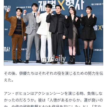
その後、俳優たちはそれぞれの役を演じるための努力を伝
えた。
アン・ボヒョンはアクションシーンを演じる時、負傷しな
かったのだろうか。彼は「人徳があるからか、運が良いの
か、今作の武術監督と4つも作品を共にした」とし「主な