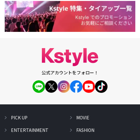
公式アカウントをフォロー！
PICK UP
MOVIE
ENTERTAINMENT
FASHION