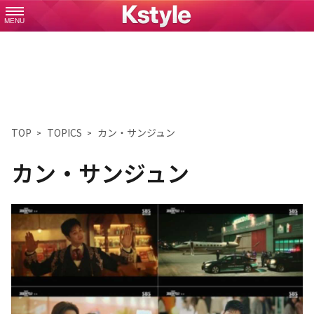
MENU
TOP
TOPICS
カン・サンジュン
カン・サンジュン