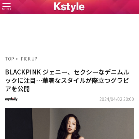
MENU
TOP
PICK UP
BLACKPINK ジェニー、セクシーなデニムル
ックに注目…華奢なスタイルが際立つグラビ
アを公開
2024/04/02 20:00