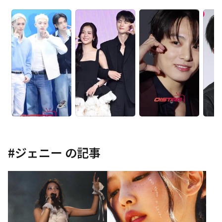
#
ジェニー
の記事