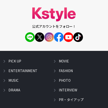
公式アカウントをフォロー！
PICK UP
MOVIE
ENTERTAINMENT
FASHION
MUSIC
PHOTO
DRAMA
INTERVIEW
PR・タイアップ