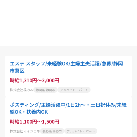
エステ スタッフ/未経験OK/主婦主夫活躍/急募/静岡
市葵区
時給1,310円～3,000円
株式会社福みみ
静岡県 静岡市
アルバイト・パート
ポスティング/主婦活躍中/1日2h～・土日祝休み/未経
験OK・扶養内OK
時給1,100円～1,500円
株式会社マイジェネ
長野県 茅野市
アルバイト・パート