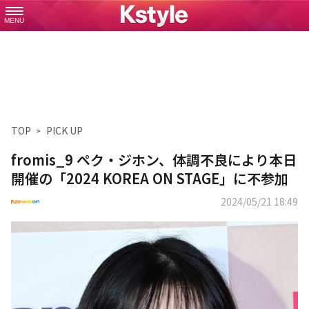
MENU
TOP
PICK UP
fromis_9 ペク・ジホン、体調不良により本日
開催の「2024 KOREA ON STAGE」に不参加
2024/05/21 18:49