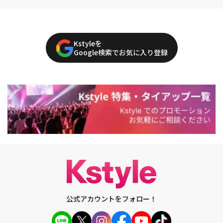
Kstyleを
Google検索でお気に入り登録
公式アカウントをフォロー！