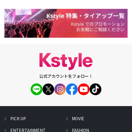
公式アカウントをフォロー！
PICK UP
MOVIE
ENTERTAINMENT
FASHION