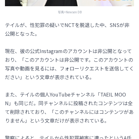
写真=Newsen DB
テイルが、性犯罪の疑いでNCTを脱退した中、SNSが非
公開となった。
現在、彼の公式Instagramのアカウントは非公開となって
おり、「このアカウントは非公開です。このアカウントの
写真や動画を見るには、フォローリクエストを送信してく
ださい」という文章が表示されている。
また、テイルの個人YouTubeチャンネル「TAEIL MOO
N」も同じだ。同チャンネルに投稿されたコンテンツは全
て削除されており、「このチャンネルにはコンテンツがあ
りません」という文章だけが表示されている。
警察によると、テイルから性犯罪被害に遭ったというA氏