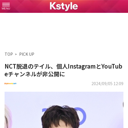
MENU
TOP
PICK UP
NCT脱退のテイル、個人InstagramとYouTub
eチャンネルが非公開に
2024/09/05 12:09