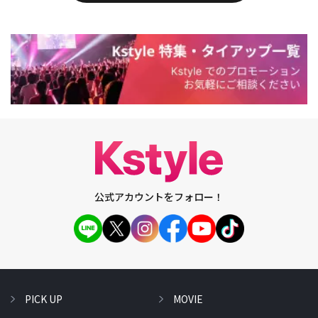
公式アカウントをフォロー！
PICK UP
MOVIE