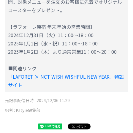
開。対象メニューを注文のお客様に先着でオリジナル
コースターをプレゼント。
【ラフォーレ原宿 年末年始の営業時間】
2024年12月31日（火）11：00～18：00
2025年1月1日（水・祝）11：00～18：00
2025年1月2日（木）より通常営業11：00～20：00
■関連リンク
「LAFORET × NCT WISH WISHFUL NEW YEAR」特設
サイト
元記事配信日時 :
2024/12/06 11:29
記者 :
Kstyle編集部