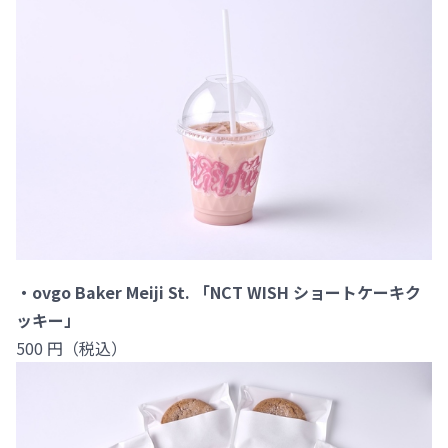
・ovgo Baker Meiji St. 「NCT WISH ショートケーキク
ッキー」
500 円（税込）