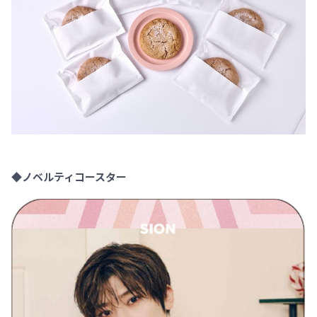
◆ノベルティコースター