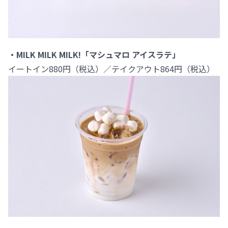
・MILK MILK MILK!「マシュマロ アイスラテ」
イートイン880円（税込）／テイクアウト864円（税込）