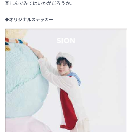
楽しんでみてはいかがだろうか。
◆オリジナルステッカー