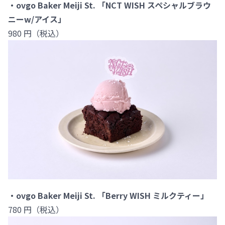
・ovgo Baker Meiji St. 「NCT WISH スペシャルブラウ
ニーw/アイス」
980 円（税込）
・ovgo Baker Meiji St. 「Berry WISH ミルクティー」
780 円（税込）