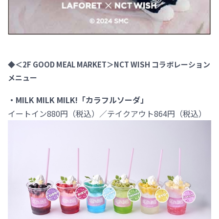
◆＜2F GOOD MEAL MARKET＞NCT WISH コラボレーション
メニュー
・MILK MILK MILK!「カラフルソーダ」
イートイン880円（税込）／テイクアウト864円（税込）