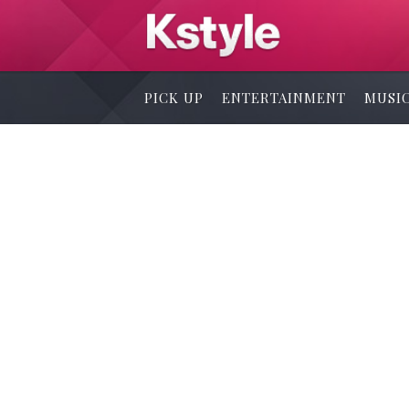
PICK UP
ENTERTAINMENT
MUSI