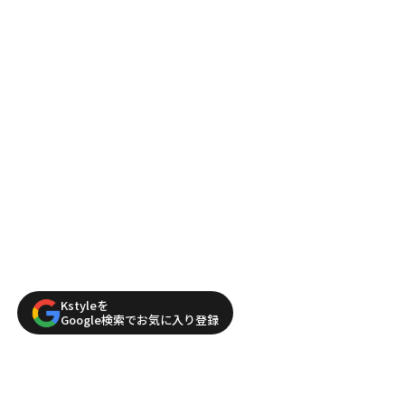
Kstyleを
Google検索でお気に入り登録