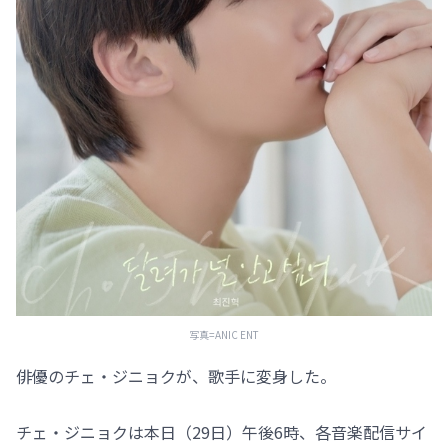
写真=ANIC ENT
俳優のチェ・ジニョクが、歌手に変身した。
チェ・ジニョクは本日（29日）午後6時、各音楽配信サイ