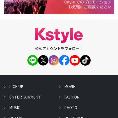
公式アカウントをフォロー！
PICK UP
MOVIE
ENTERTAINMENT
FASHION
MUSIC
PHOTO